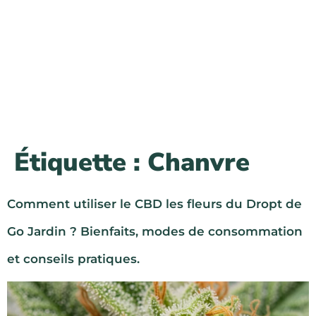
Étiquette :
Chanvre
Comment utiliser le CBD les fleurs du Dropt de
Go Jardin ? Bienfaits, modes de consommation
et conseils pratiques.