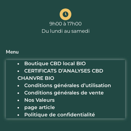
9h00 à 17h00
Du lundi au samedi
Menu
Boutique CBD local BIO
CERTIFICATS D’ANALYSES CBD
CHANVRE BIO
Conditions générales d’utilisation
Conditions générales de vente
Nos Valeurs
page article
Politique de confidentialité