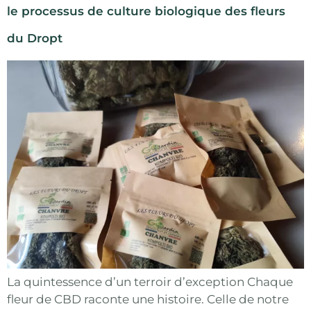
le processus de culture biologique des fleurs
du Dropt
La quintessence d’un terroir d’exception Chaque
fleur de CBD raconte une histoire. Celle de notre