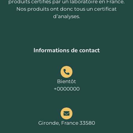
produits certifiés par un laboratoire en France.
Nos produits ont donc tous un certificat
d’analyses.
Informations de contact
Bientôt
+0000000
Gironde, France 33580