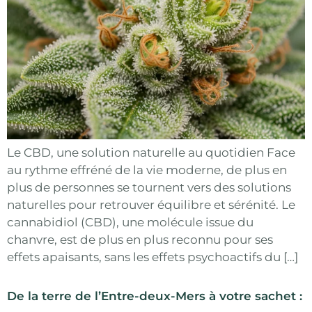
Le CBD, une solution naturelle au quotidien Face
au rythme effréné de la vie moderne, de plus en
plus de personnes se tournent vers des solutions
naturelles pour retrouver équilibre et sérénité. Le
cannabidiol (CBD), une molécule issue du
chanvre, est de plus en plus reconnu pour ses
effets apaisants, sans les effets psychoactifs du […]
De la terre de l’Entre-deux-Mers à votre sachet :