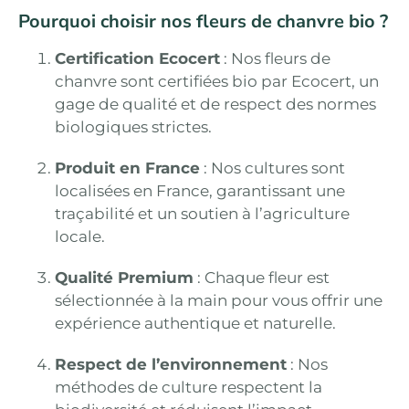
Pourquoi choisir nos fleurs de chanvre bio ?
Certification Ecocert
: Nos fleurs de
chanvre sont certifiées bio par Ecocert, un
gage de qualité et de respect des normes
biologiques strictes.
Produit en France
: Nos cultures sont
localisées en France, garantissant une
traçabilité et un soutien à l’agriculture
locale.
Qualité Premium
: Chaque fleur est
sélectionnée à la main pour vous offrir une
expérience authentique et naturelle.
Respect de l’environnement
: Nos
méthodes de culture respectent la