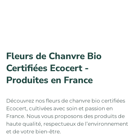
Fleurs de Chanvre Bio
Certifiées Ecocert -
Produites en France
Découvrez nos fleurs de chanvre bio certifiées
Ecocert, cultivées avec soin et passion en
France. Nous vous proposons des produits de
haute qualité, respectueux de l’environnement
et de votre bien-être.