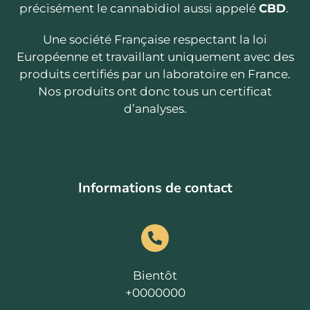
précisément le cannabidiol aussi appelé
CBD
.
Une société Française respectant la loi
Européenne et travaillant uniquement avec des
produits certifiés par un laboratoire en France.
Nos produits ont donc tous un certificat
d’analyses.
Informations de contact
Bientôt
+0000000