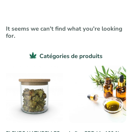
It seems we can't find what you're looking
for.
Catégories de produits​