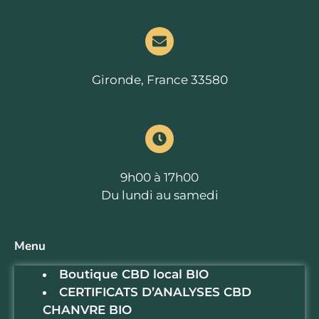
Gironde, France 33580
9h00 à 17h00
Du lundi au samedi
Menu
Boutique CBD local BIO
CERTIFICATS D’ANALYSES CBD
CHANVRE BIO