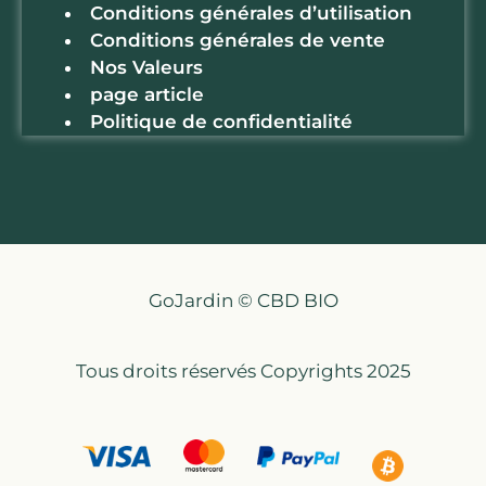
Conditions générales d’utilisation
Conditions générales de vente
Nos Valeurs
page article
Politique de confidentialité
GoJardin © CBD BIO
Tous droits réservés Copyrights 2025