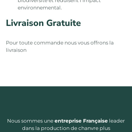
biodiversité et réduisent l’impact
environnemental.
Livraison Gratuite
Pour toute commande nous vous offrons la
livraison
Nous sommes une
entreprise Française
leader
dans la production de chanvre plus