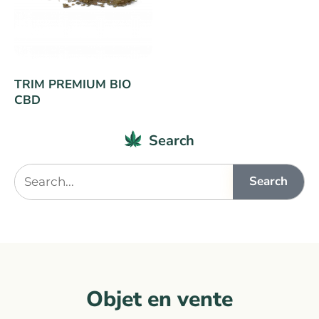
TRIM PREMIUM BIO
CBD
Search
Search
Objet en vente