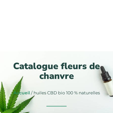
Catalogue fleurs de
chanvre
Accueil
/ huiles CBD bio 100 % naturelles