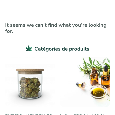
It seems we can't find what you're looking
for.
Catégories de produits​