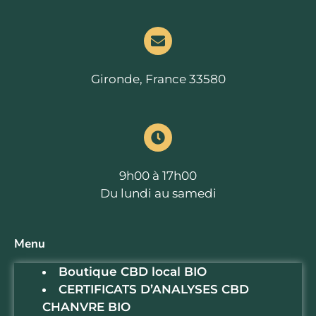
Gironde, France 33580
9h00 à 17h00
Du lundi au samedi
Menu
Boutique CBD local BIO
CERTIFICATS D’ANALYSES CBD
CHANVRE BIO