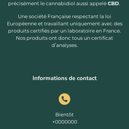
précisément le cannabidiol aussi appelé
CBD
.
Une société Française respectant la loi
Européenne et travaillant uniquement avec des
produits certifiés par un laboratoire en France.
Nos produits ont donc tous un certificat
d’analyses.
Informations de contact
Bientôt
+0000000