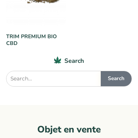
TRIM PREMIUM BIO
CBD
Search
Search
Objet en vente