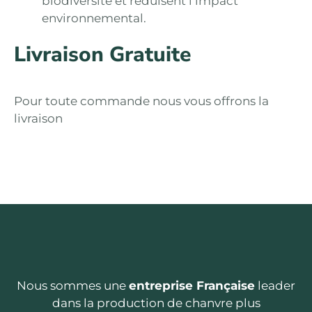
biodiversité et réduisent l’impact
environnemental.
Livraison Gratuite
Pour toute commande nous vous offrons la
livraison
Nous sommes une
entreprise Française
leader
dans la production de chanvre plus