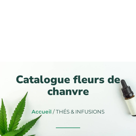
Catalogue fleurs de
chanvre
Accueil
/ THÉS & INFUSIONS