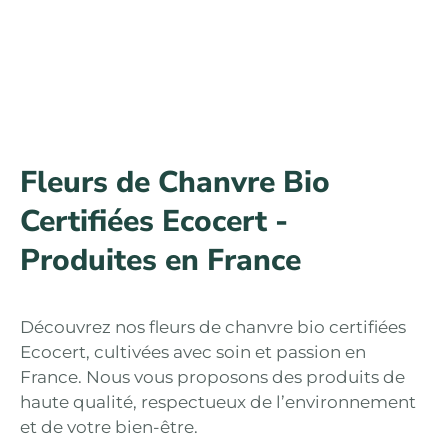
Fleurs de Chanvre Bio
Certifiées Ecocert -
Produites en France
Découvrez nos fleurs de chanvre bio certifiées
Ecocert, cultivées avec soin et passion en
France. Nous vous proposons des produits de
haute qualité, respectueux de l’environnement
et de votre bien-être.