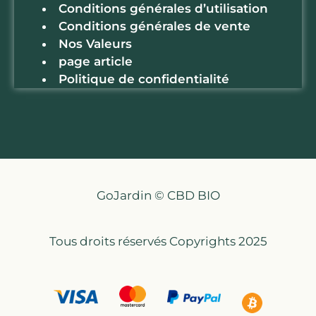
Conditions générales d’utilisation
Conditions générales de vente
Nos Valeurs
page article
Politique de confidentialité
GoJardin © CBD BIO
Tous droits réservés Copyrights 2025