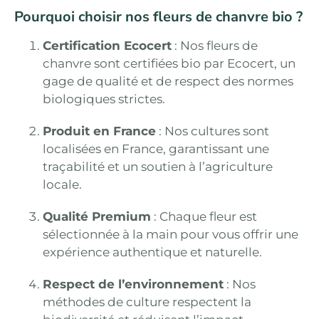
Pourquoi choisir nos fleurs de chanvre bio ?
Certification Ecocert
: Nos fleurs de
chanvre sont certifiées bio par Ecocert, un
gage de qualité et de respect des normes
biologiques strictes.
Produit en France
: Nos cultures sont
localisées en France, garantissant une
traçabilité et un soutien à l’agriculture
locale.
Qualité Premium
: Chaque fleur est
sélectionnée à la main pour vous offrir une
expérience authentique et naturelle.
Respect de l’environnement
: Nos
méthodes de culture respectent la